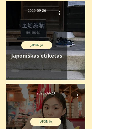
2025-09-26
JAPONIJA
Japoniškas etiketas
2025-09-23
JAPONIJA